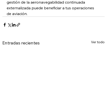
gestión de la aeronavegabilidad continuada 
externalizada puede beneficiar a tus operaciones 
de aviación.
Ver todo
Entradas recientes