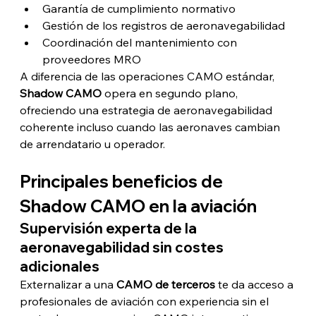
Garantía de cumplimiento normativo
Gestión de los registros de aeronavegabilidad
Coordinación del mantenimiento con 
proveedores MRO
A diferencia de las operaciones CAMO estándar, 
Shadow CAMO
 opera en segundo plano, 
ofreciendo una estrategia de aeronavegabilidad 
coherente incluso cuando las aeronaves cambian 
de arrendatario u operador.
Principales beneficios de 
Shadow CAMO en la aviación
Supervisión experta de la 
aeronavegabilidad sin costes 
adicionales
Externalizar a una 
CAMO de terceros
 te da acceso a 
profesionales de aviación con experiencia sin el 