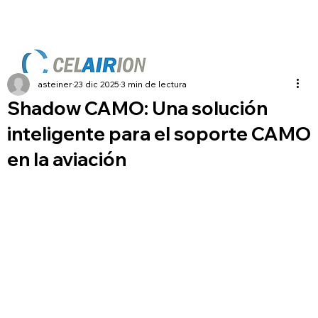
asteiner
23 dic 2025
3 min de lectura
Shadow CAMO: Una solución
inteligente para el soporte CAMO
en la aviación