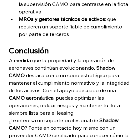
la supervisión CAMO para centrarse en la flota 
operativa
MROs y gestores técnicos de activos
: que 
requieren un soporte fiable de cumplimiento 
por parte de terceros
Conclusión
A medida que la propiedad y la operación de 
aeronaves continúan evolucionando, 
Shadow 
CAMO
 destaca como un socio estratégico para 
mantener el cumplimiento normativo y la integridad 
de los activos. Con el apoyo adecuado de una 
CAMO aeronáutica
, puedes optimizar las 
operaciones, reducir riesgos y mantener tu flota 
siempre lista para el leasing.
¿Te interesa un soporte profesional de 
Shadow 
CAMO
? Ponte en contacto hoy mismo con un 
proveedor CAMO certificado para conocer cómo la 