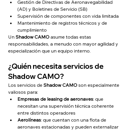
Gestión de Directivas de Aeronavegabilidad 
(AD) y Boletines de Servicio (SB)
Supervisión de componentes con vida limitada
Mantenimiento de registros técnicos y de 
cumplimiento
Un 
Shadow CAMO
 asume todas estas 
responsabilidades, a menudo con mayor agilidad y 
especialización que un equipo interno.
¿Quién necesita servicios de 
Shadow CAMO?
Los servicios de 
Shadow CAMO
 son especialmente 
valiosos para:
Empresas de leasing de aeronaves
: que 
necesitan una supervisión técnica coherente 
entre distintos operadores
Aerolíneas
: que cuentan con una flota de 
aeronaves estacionadas y pueden externalizar 