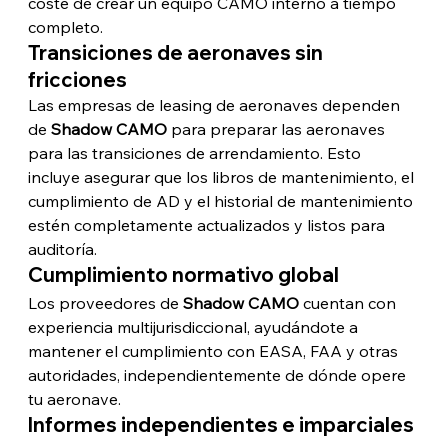
coste de crear un equipo CAMO interno a tiempo 
completo.
Transiciones de aeronaves sin 
fricciones
Las empresas de leasing de aeronaves dependen 
de 
Shadow CAMO
 para preparar las aeronaves 
para las transiciones de arrendamiento. Esto 
incluye asegurar que los libros de mantenimiento, el 
cumplimiento de AD y el historial de mantenimiento 
estén completamente actualizados y listos para 
auditoría.
Cumplimiento normativo global
Los proveedores de 
Shadow CAMO
 cuentan con 
experiencia multijurisdiccional, ayudándote a 
mantener el cumplimiento con EASA, FAA y otras 
autoridades, independientemente de dónde opere 
tu aeronave.
Informes independientes e imparciales