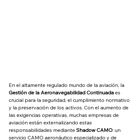
En el altamente regulado mundo de la aviación, la 
Gestión de la Aeronavegabilidad Continuada
 es 
crucial para la seguridad, el cumplimiento normativo 
y la preservación de los activos. Con el aumento de 
las exigencias operativas, muchas empresas de 
aviación están externalizando estas 
responsabilidades mediante 
Shadow CAMO
: un 
servicio CAMO aeronáutico especializado y de 