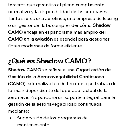
terceros que garantiza el pleno cumplimiento 
normativo y la disponibilidad de las aeronaves.
Tanto si eres una aerolínea, una empresa de leasing 
o un gestor de flota, comprender cómo 
Shadow 
CAMO
 encaja en el panorama más amplio del 
CAMO en la aviación
 es esencial para gestionar 
flotas modernas de forma eficiente.
¿Qué es Shadow CAMO?
Shadow CAMO
 se refiere a una 
Organización de 
Gestión de la Aeronavegabilidad Continuada 
(CAMO)
 externalizada o de terceros que trabaja de 
forma independiente del operador actual de la 
aeronave. Proporciona un soporte integral para la 
gestión de la aeronavegabilidad continuada 
mediante:
Supervisión de los programas de 
mantenimiento