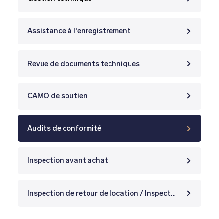
Assistance à l'enregistrement
Revue de documents techniques
CAMO de soutien
Audits de conformité
Inspection avant achat
Inspection de retour de location / Inspection en cours de location