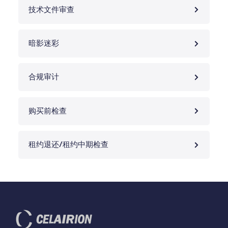
技术文件审查
暗影迷彩
合规审计
购买前检查
租约退还/租约中期检查