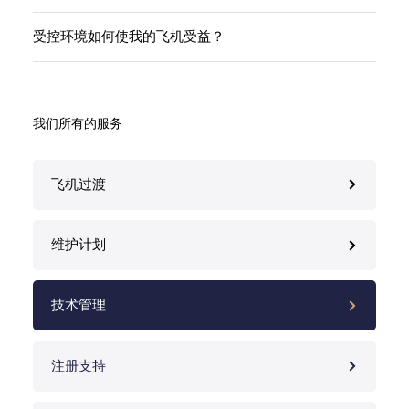
受控环境如何使我的飞机受益？
我们所有的服务
飞机过渡
维护计划
技术管理
注册支持