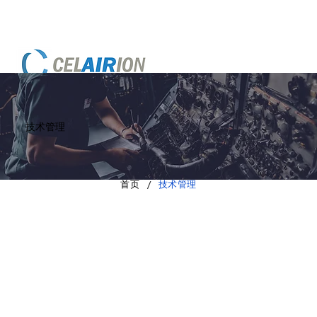
技术管理
/
首页
技术管理